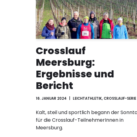
Crosslauf
Meersburg:
Ergebnisse und
Bericht
16. JANUAR 2024
LEICHTATHLETIK
,
CROSSLAUF-SERIE
Kalt, steil und sportlich begann der Sonnt
für die Crosslauf-TeilnehmerInnen in
Meersburg.