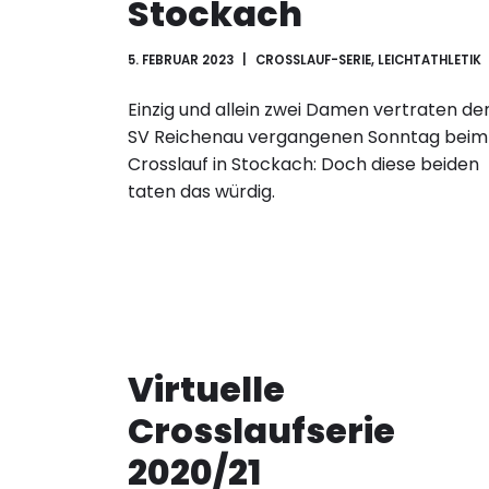
Stockach
5. FEBRUAR 2023
CROSSLAUF-SERIE
,
LEICHTATHLETIK
Einzig und allein zwei Damen vertraten de
SV Reichenau vergangenen Sonntag beim
Crosslauf in Stockach: Doch diese beiden
taten das würdig.
Virtuelle
Crosslaufserie
2020/21