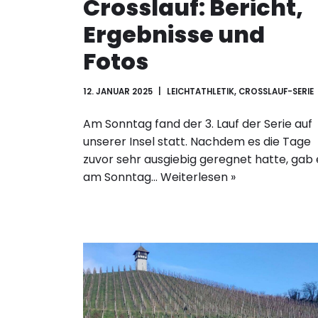
Crosslauf: Bericht,
Ergebnisse und
Fotos
12. JANUAR 2025
LEICHTATHLETIK
,
CROSSLAUF-SERIE
Am Sonntag fand der 3. Lauf der Serie auf
unserer Insel statt. Nachdem es die Tage
zuvor sehr ausgiebig geregnet hatte, gab 
am Sonntag…
Weiterlesen »