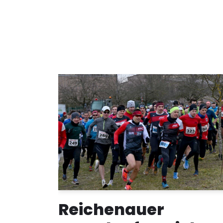
Reichenauer