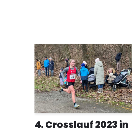
4. Crosslauf 2023 in