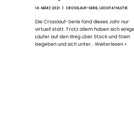
14. MÄRZ 2021
CROSSLAUF-SERIE
,
LEICHTATHLETIK
Die Crosslauf-Serie fand dieses Jahr nur
virtuell statt. Trotz allem haben sich einig
Läufer auf den Weg über Stock und Stein
begeben und sich unter…
Weiterlesen »