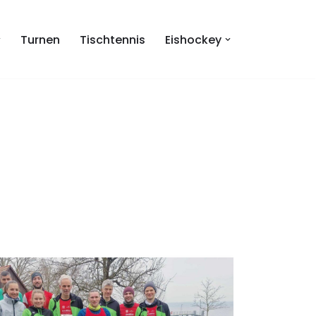
Turnen
Tischtennis
Eishockey