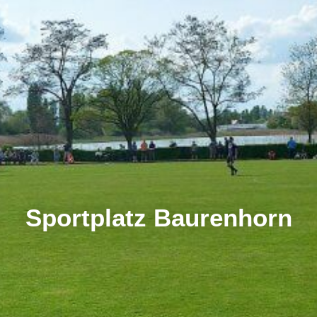
Sportplatz Baurenhorn