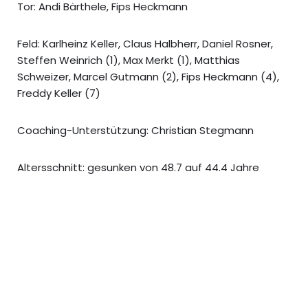
Tor: Andi Bärthele, Fips Heckmann
Feld: Karlheinz Keller, Claus Halbherr, Daniel Rosner,
Steffen Weinrich (1), Max Merkt (1), Matthias
Schweizer, Marcel Gutmann (2), Fips Heckmann (4),
Freddy Keller (7)
Coaching-Unterstützung: Christian Stegmann
Altersschnitt: gesunken von 48.7 auf 44.4 Jahre