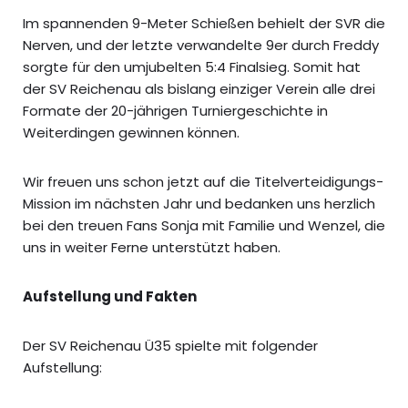
Im spannenden 9-Meter Schießen behielt der SVR die
Nerven, und der letzte verwandelte 9er durch Freddy
sorgte für den umjubelten 5:4 Finalsieg. Somit hat
der SV Reichenau als bislang einziger Verein alle drei
Formate der 20-jährigen Turniergeschichte in
Weiterdingen gewinnen können.
Wir freuen uns schon jetzt auf die Titelverteidigungs-
Mission im nächsten Jahr und bedanken uns herzlich
bei den treuen Fans Sonja mit Familie und Wenzel, die
uns in weiter Ferne unterstützt haben.
Aufstellung und Fakten
Der SV Reichenau Ü35 spielte mit folgender
Aufstellung: