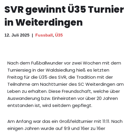
SVR gewinnt Ü35 Turnier
in Weiterdingen
12. Juli 2025
Fussball
,
Ü35
Nach dem Fußballwunder vor zwei Wochen mit dem
Turniersieg in der Waldsiedlung hieß es letzten
Freitag für die Ü35 des SVR, die Tradition mit der
Teilnahme am Nachtturnier des SC Weiterdingen am
Leben zu erhalten. Diese Freundschaft, welche über
Auswanderung bzw. Einheiraten vor über 20 Jahren
entstanden ist, wird seitdem gepflegt.
Am Anfang war das ein Großfeldturnier mit 11:11. Nach
einigen Jahren wurde auf 9:9 und 16er zu 16er