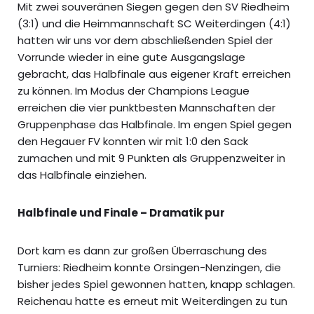
Mit zwei souveränen Siegen gegen den SV Riedheim
(3:1) und die Heimmannschaft SC Weiterdingen (4:1)
hatten wir uns vor dem abschließenden Spiel der
Vorrunde wieder in eine gute Ausgangslage
gebracht, das Halbfinale aus eigener Kraft erreichen
zu können. Im Modus der Champions League
erreichen die vier punktbesten Mannschaften der
Gruppenphase das Halbfinale. Im engen Spiel gegen
den Hegauer FV konnten wir mit 1:0 den Sack
zumachen und mit 9 Punkten als Gruppenzweiter in
das Halbfinale einziehen.
Halbfinale und Finale – Dramatik pur
Dort kam es dann zur großen Überraschung des
Turniers: Riedheim konnte Orsingen-Nenzingen, die
bisher jedes Spiel gewonnen hatten, knapp schlagen.
Reichenau hatte es erneut mit Weiterdingen zu tun