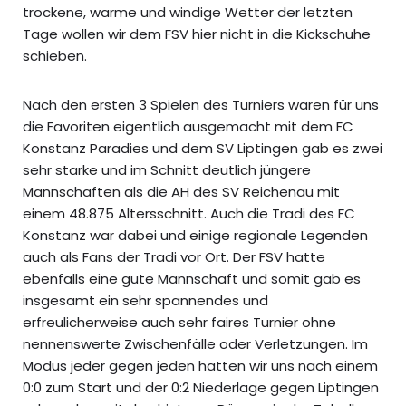
trockene, warme und windige Wetter der letzten
Tage wollen wir dem FSV hier nicht in die Kickschuhe
schieben.
Nach den ersten 3 Spielen des Turniers waren für uns
die Favoriten eigentlich ausgemacht mit dem FC
Konstanz Paradies und dem SV Liptingen gab es zwei
sehr starke und im Schnitt deutlich jüngere
Mannschaften als die AH des SV Reichenau mit
einem 48.875 Altersschnitt. Auch die Tradi des FC
Konstanz war dabei und einige regionale Legenden
auch als Fans der Tradi vor Ort. Der FSV hatte
ebenfalls eine gute Mannschaft und somit gab es
insgesamt ein sehr spannendes und
erfreulicherweise auch sehr faires Turnier ohne
nennenswerte Zwischenfälle oder Verletzungen. Im
Modus jeder gegen jeden hatten wir uns nach einem
0:0 zum Start und der 0:2 Niederlage gegen Liptingen