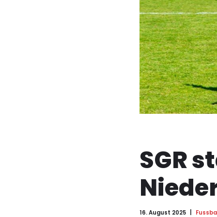
SGR st
Nieder
16. August 2025
Fussbal