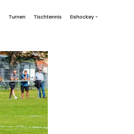
Turnen
Tischtennis
Eishockey