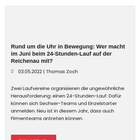
Rund um die Uhr in Bewegung: Wer macht
im Juni beim 24-Stunden-Lauf auf der
Reichenau mit?
03.05.2022 | Thomas Zoch
Zwei Laufvereine organisieren die ungewöhnliche
Herausforderung: einen 24-Stunden-Lauf. Dafür
können sich Sechser-Teams und Einzelstarter
anmelden. Neu ist in diesem Jahr, dass auch
Firmenteams antreten können.