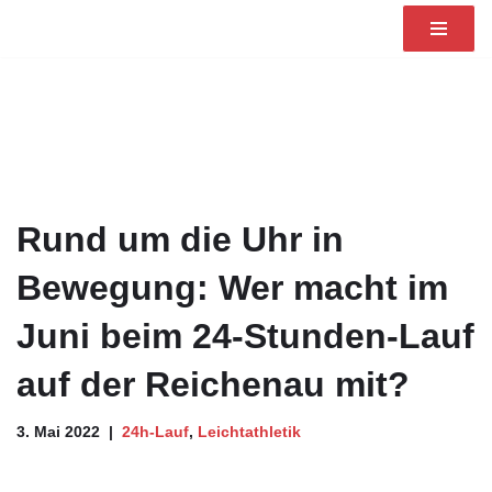
Zum
Inhalt
springen
Rund um die Uhr in
Bewegung: Wer macht im
Juni beim 24-Stunden-Lauf
auf der Reichenau mit?
3. Mai 2022
24h-Lauf
,
Leichtathletik