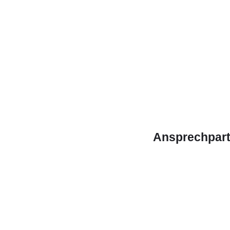
Ansprechpart