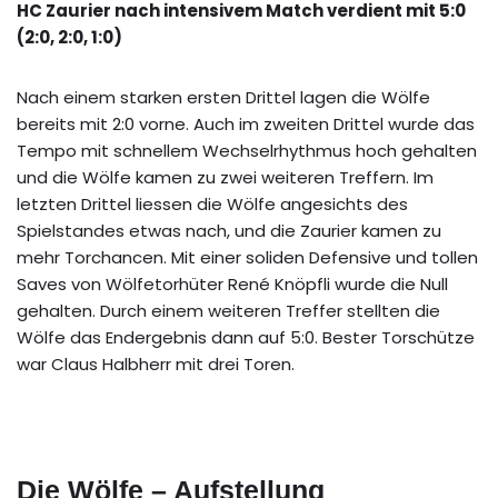
HC Zaurier nach intensivem Match verdient mit 5:0
(2:0, 2:0, 1:0)
Nach einem starken ersten Drittel lagen die Wölfe
bereits mit 2:0 vorne. Auch im zweiten Drittel wurde das
Tempo mit schnellem Wechselrhythmus hoch gehalten
und die Wölfe kamen zu zwei weiteren Treffern. Im
letzten Drittel liessen die Wölfe angesichts des
Spielstandes etwas nach, und die Zaurier kamen zu
mehr Torchancen. Mit einer soliden Defensive und tollen
Saves von Wölfetorhüter René Knöpfli wurde die Null
gehalten. Durch einem weiteren Treffer stellten die
Wölfe das Endergebnis dann auf 5:0. Bester Torschütze
war Claus Halbherr mit drei Toren.
Die Wölfe – Aufstellung