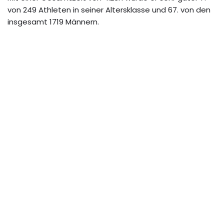
von 249 Athleten in seiner Altersklasse und 67. von den
insgesamt 1719 Männern.