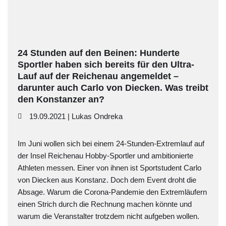
24 Stunden auf den Beinen: Hunderte
Sportler haben sich bereits für den Ultra-
Lauf auf der Reichenau angemeldet –
darunter auch Carlo von Diecken. Was treibt
den Konstanzer an?
19.09.2021 | Lukas Ondreka
Im Juni wollen sich bei einem 24-Stunden-Extremlauf auf
der Insel Reichenau Hobby-Sportler und ambitionierte
Athleten messen. Einer von ihnen ist Sportstudent Carlo
von Diecken aus Konstanz. Doch dem Event droht die
Absage. Warum die Corona-Pandemie den Extremläufern
einen Strich durch die Rechnung machen könnte und
warum die Veranstalter trotzdem nicht aufgeben wollen.